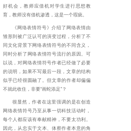
好机会，教师应借机对学生进行思想教
育，教师没有借机渗透，这是一个瑕疵。
《网络表情符号》介绍了网络表情由
雏形到被广泛认可的演变过程，分析了不
同文化背景下网络表情符号的不同含义，
同时分析了网络表情符号流行的原因。可
以说，对网络表情符号作者已经做了必要
的说明，如果不写最后一段，文章的结构
似乎已经很圆融了。但文章的作者却偏偏
不就此收住，非要“画蛇添足”？
很显然，作者在这里强调的是在创造
网络表情符号乃至从事一切科技活动时，
每个人都应该有奉献精神，不要太功利。
因此，从忠实于文本、体察作者本意的角