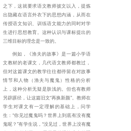
之下，这就要求语文教师披文以入，提炼
出隐藏在语言外衣下的思想内涵，从而在
传授语文知识、训练语文能力的同时对学
生进行思想教育。这种认识与课标提出的
三维目标的理念是一致的。
例如，《渔夫的故事》是一篇小学语
文教材的老课文，几代语文教师都教过，
但对这篇课文的教学往往都停留在对故事
情节和人物（渔夫与魔鬼）性格的分析
上，这种分析无疑是肤浅的。但也有教师
另辟蹊径，让这篇旧文“再换新颜”。教师在
学生对课文有一定理解的基础上，问学
生：“你见过魔鬼吗？世界上到底有没有魔
鬼呢？”有学生说，“没见过，世界上没有魔