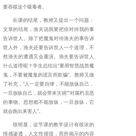
要吞噬这个吸毒者。
在课的结尾，教师又提出一个问题：
文章的结尾，渔夫说我要把你对待我的事
告诉世人。除了把魔鬼对待渔夫的事告诉
世人外，渔夫还要告诉世人一个道理，不
然渔夫的遭遇又会重演。渔夫要告诉世人
什么道理呢？学生总结出“要用智慧战胜魔
鬼，不要被魔鬼的谎言所欺骗”。教师又做
了补充，“人一定要自律，不能放纵自己，
一旦放纵自己，就会带来灾祸”“对腐朽丑恶
的事物、思想都不能放纵，一旦放纵，它
就会跑出来害人”。
很明显，这节课的教学设计有很浓的
情感渗透，人文性很强，而所揭示的内容