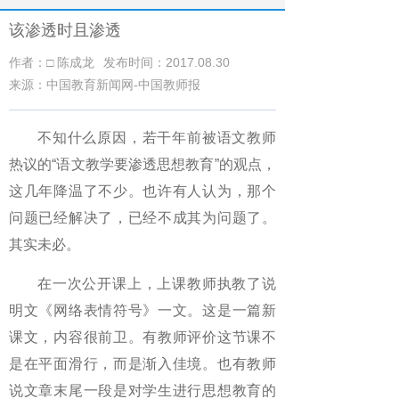
该渗透时且渗透
作者：□ 陈成龙
发布时间：2017.08.30
来源：中国教育新闻网-中国教师报
不知什么原因，若干年前被语文教师
热议的“语文教学要渗透思想教育”的观点，
这几年降温了不少。也许有人认为，那个
问题已经解决了，已经不成其为问题了。
其实未必。
在一次公开课上，上课教师执教了说
明文《网络表情符号》一文。这是一篇新
课文，内容很前卫。有教师评价这节课不
是在平面滑行，而是渐入佳境。也有教师
说文章末尾一段是对学生进行思想教育的