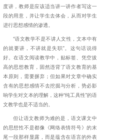
度讲，教师是应该适当讲一讲作者写这一
段的用意，并让学生去体会，从而对学生
进行思想感情的渗透。
“语文教学不是不讲人文性，文本中有
的就要讲，不讲就是失职”。这句话说得
好。在语文阅读教学中，贴标签、凭空拔
高的思想教育，固然违背了语文教育的基
本原则，需要摒弃；但如果对文章中确实
含有的思想感情不去挖掘与分析，势必影
响学生对文本的理解，这种“纯工具性”的语
文教学也是不适当的。
但让语文教师为难的是，语文课文中
的思想性不是都像《网络表情符号》的末
尾一段那样显露，而是蕴含在语言的外表