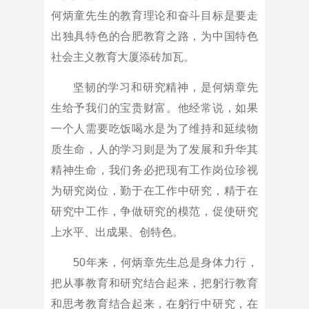
何炳童先生的教育理论和奋斗目标是要走
出独具特色的合肥教育之路，为中国特色
社会主义教育大厦添砖加瓦。
坚韧的学习和研究精神，是何炳章先
生给予我们的宝贵财富。他经常说，如果
一个人需要吃饭喝水是为了维持和延续物
质生命，人的学习则是为了发展和升华其
精神生命，我们务必把现有工作岗位珍视
为研究岗位，勤于在工作中研究，精于在
研究中工作，争做研究的模范，促使研究
上水平、出成果、创特色。
50年来，何炳章先生总是身体力行，
把从事教育和研究结合起来，把躬行教育
和思考教育结合起来，在躬行中研究，在