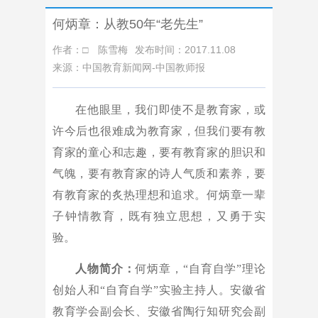
何炳章：从教50年“老先生”
作者：□ 陈雪梅
发布时间：2017.11.08
来源：中国教育新闻网-中国教师报
在他眼里，我们即使不是教育家，或
许今后也很难成为教育家，但我们要有教
育家的童心和志趣，要有教育家的胆识和
气魄，要有教育家的诗人气质和素养，要
有教育家的炙热理想和追求。何炳章一辈
子钟情教育，既有独立思想，又勇于实
验。
人物简介：
何炳章，“自育自学”理论
创始人和“自育自学”实验主持人。安徽省
教育学会副会长、安徽省陶行知研究会副