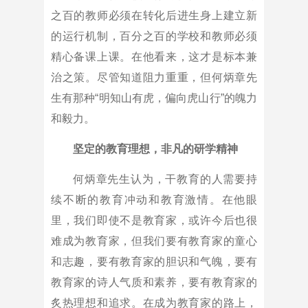
之百的教师必须在转化后进生身上建立新
的运行机制，百分之百的学校和教师必须
精心备课上课。在他看来，这才是标本兼
治之策。尽管知道阻力重重，但何炳章先
生有那种“明知山有虎，偏向虎山行”的魄力
和毅力。
坚定的教育理想，非凡的研学精神
何炳章先生认为，干教育的人需要持
续不断的教育冲动和教育激情。在他眼
里，我们即使不是教育家，或许今后也很
难成为教育家，但我们要有教育家的童心
和志趣，要有教育家的胆识和气魄，要有
教育家的诗人气质和素养，要有教育家的
炙热理想和追求。在成为教育家的路上，