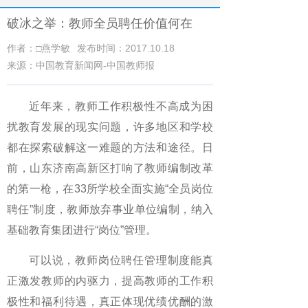
破冰之举：教师全员聘任价值何在
作者：□燕学敏
发布时间：2017.10.18
来源：中国教育新闻网-中国教师报
近年来，教师工作积极性不高成为困
扰教育发展的现实问题，许多地区和学校
都在探索破解这一难题的方法和途径。日
前，山东济南高新区打响了教师编制改革
的第一枪，在33所学校全面实施“全员岗位
聘任”制度，教师放弃事业单位编制，纳入
基础教育集团进行“岗位”管理。
可以说，教师岗位聘任管理制度能真
正激发教师的内驱力，提高教师的工作积
极性和福利待遇，真正体现优绩优酬的激