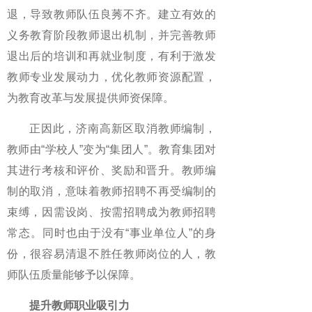
退，导致教师队伍良莠不齐。建立有效的
义务教育阶段教师退出机制，并完善教师
退出后的培训和再就业制度，有利于激发
教师专业发展动力，优化教师资源配置，
为教育改革与发展提供师资保障。
正因此，济南高新区取消教师编制，
教师由“学校人”变为“集团人”。教育集团对
其进行考核和评价、奖励和晋升。教师编
制的取消，意味着教师招聘不再受编制的
束缚，因需设岗、按需招聘成为教师招聘
常态。同时也由于没有“事业单位人”的身
份，很容易清退不胜任教师岗位的人，教
师队伍质量能够予以保障。
提升教师职业吸引力