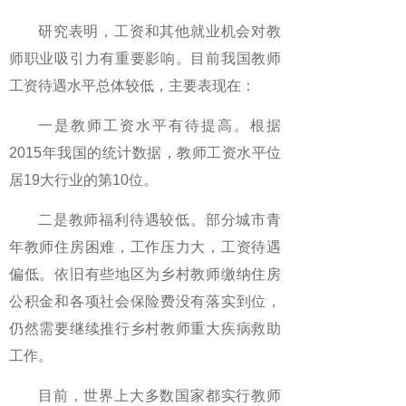
研究表明，工资和其他就业机会对教
师职业吸引力有重要影响。目前我国教师
工资待遇水平总体较低，主要表现在：
一是教师工资水平有待提高。根据
2015年我国的统计数据，教师工资水平位
居19大行业的第10位。
二是教师福利待遇较低。部分城市青
年教师住房困难，工作压力大，工资待遇
偏低。依旧有些地区为乡村教师缴纳住房
公积金和各项社会保险费没有落实到位，
仍然需要继续推行乡村教师重大疾病救助
工作。
目前，世界上大多数国家都实行教师