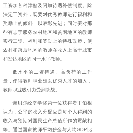
工资加各种津贴及附加待遇补偿制度。除
法定工资外，既要对优秀教师进行福利和
奖励上的倾斜，以表彰先进；同时要对那
些有志于服务农村地区和贫困地区的教师
实行工资、福利和奖励上的特殊政策，使
农村和落后地区的教师在收入上高于城市
和发达地区的同一水平教师。
低水平的工资待遇、高负荷的工作
量，使得教师职业难以优秀人才的加入，
教师职业吸引力受到挑战。
诺贝尔经济学奖第一位获得者丁伯根
认为，公平的收入分配应是每个人得到的
收入与预期对国民生产总值所作的贡献相
等。通过国家教师平均薪金与人均GDP比