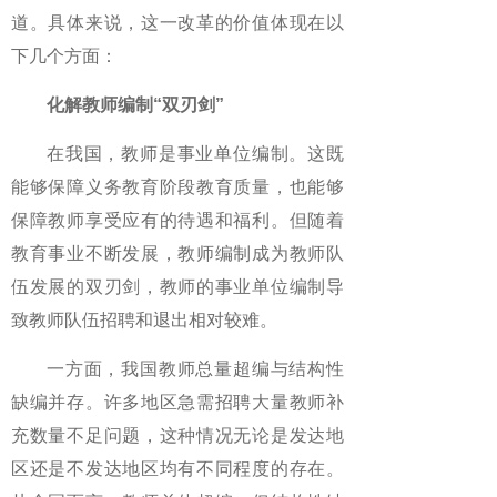
道。具体来说，这一改革的价值体现在以
下几个方面：
化解教师编制“双刃剑”
在我国，教师是事业单位编制。这既
能够保障义务教育阶段教育质量，也能够
保障教师享受应有的待遇和福利。但随着
教育事业不断发展，教师编制成为教师队
伍发展的双刃剑，教师的事业单位编制导
致教师队伍招聘和退出相对较难。
一方面，我国教师总量超编与结构性
缺编并存。许多地区急需招聘大量教师补
充数量不足问题，这种情况无论是发达地
区还是不发达地区均有不同程度的存在。