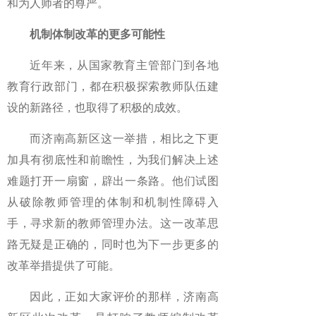
和为人师者的尊严。
机制体制改革的更多可能性
近年来，从国家教育主管部门到各地
教育行政部门，都在积极探索教师队伍建
设的新路径，也取得了积极的成效。
而济南高新区这一举措，相比之下更
加具有彻底性和前瞻性，为我们解决上述
难题打开一扇窗，辟出一条路。他们试图
从破除教师管理的体制和机制性障碍入
手，寻求新的教师管理办法。这一改革思
路无疑是正确的，同时也为下一步更多的
改革举措提供了可能。
因此，正如大家评价的那样，济南高