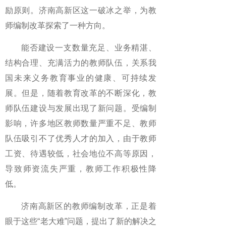
励原则。济南高新区这一破冰之举，为教
师编制改革探索了一种方向。
能否建设一支数量充足、业务精湛、
结构合理、充满活力的教师队伍，关系我
国未来义务教育事业的健康、可持续发
展。但是，随着教育改革的不断深化，教
师队伍建设与发展出现了新问题。受编制
影响，许多地区教师数量严重不足、教师
队伍吸引不了优秀人才的加入，由于教师
工资、待遇较低，社会地位不高等原因，
导致师资流失严重，教师工作积极性降
低。
济南高新区的教师编制改革，正是着
眼于这些“老大难”问题，提出了新的解决之