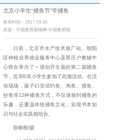
北京小学生“捕鱼节”学捕鱼
发布时间：2017.09.20
来源：中国教育新闻网-中国教师报
日前，北京市水产技术推广站、朝阳
区种植业养殖业服务中心及黑庄户教辅中
心联合举办了一场别开生面的第二届捕鱼
节，近300名小学生参加了此项活动。在活
动现场，孩子们尝试钓鱼、淘鱼、摸鱼、
抄鱼等12种捕鱼方式，不仅体验到捕鱼的
乐趣，还重温传统捕鱼文化，实现书本知
识与社会实践相结合。
陈晓根/摄