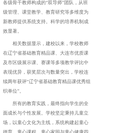
各级骨干教师构成的“双导师”团队，从班
级管理、课堂教学、教育研究等多维度为
新教师提供系统支持。科学的培养机制成
效显著。
相关数据显示，建校以来，学校教师
在辽宁省基础教育精品课、大连市优质课
及市区级展示课、赛课等多项教学评比中
表现优异，获奖层次与数量突出，学校连
续两年获评“辽宁省基础教育精品课优秀组
织单位”。
所有的教育实践，最终指向学生的全
面成长与个性发展。学校坚定秉持儿童立
场，以童心文化为主线，系统构建起童心
德育、童心课程、童心家园与童心健康四