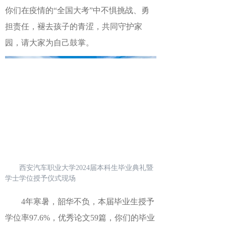
你们在疫情的“全国大考”中不惧挑战、勇
担责任，褪去孩子的青涩，共同守护家
园，请大家为自己鼓掌。
西安汽车职业大学2024届本科生毕业典礼暨
学士学位授予仪式现场
4年寒暑，韶华不负，本届毕业生授予
学位率
97.6%，优秀论文59篇，你们的毕业