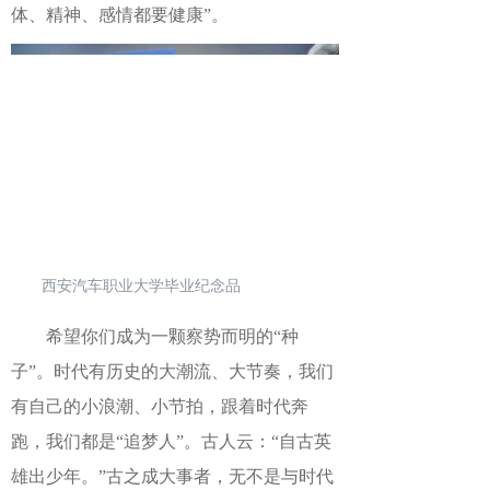
体、精神、感情都要健康”。
西安汽车职业大学毕业纪念品
希望你们成为一颗察势而明的
“种
子”。
时代有历史的大潮流、大节奏，我们
有自己的小浪潮、小节拍，跟着时代奔
跑，我们都是
“追梦人”。古人云：“自古英
雄出少年。”古之成大事者，无不是与时代