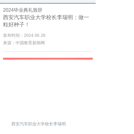
2024毕业典礼致辞
西安汽车职业大学校长李瑞明：做一
粒好种子！
发布时间：2024.06.28
来源：中国教育新闻网
西安汽车职业大学校长李瑞明