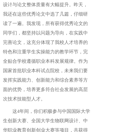
设计与论文整体质量有大幅提升。昨天，
我还在这些优秀论文中选了几篇，仔细研
读了一遍。我发现，所有获得优秀论文的
同学们，都坚持以问题为导向，在实践中
完善论文，这充分体现了我校人才培养的
特色和注重学生实操能力的教学环节，完
全贴合学校遵循职业本科发展规律。作为
国家首批职业本科试点院校，未来我们要
发挥实践能力、创新能力和综合素养等方
面的优势，培养更多符合社会发展的高层
次技术技能型人才。
这4年间，你们积极参与中国国际大学
生创新大赛、全国大学生物联网设计、中
华职业教育创新创业大赛等项目，共获得