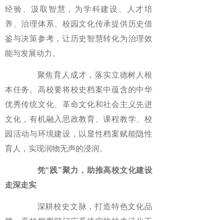
经验、汲取智慧，为学科建设、人才培
养、治理体系、校园文化传承提供历史借
鉴与决策参考，让历史智慧转化为治理效
能与发展动力。
聚焦育人成才，落实立德树人根
本任务。高校要将校史档案中蕴含的中华
优秀传统文化、革命文化和社会主义先进
文化，有机融入思政教育、课程教学、校
园活动与环境建设，以显性档案赋能隐性
育人，实现润物无声的浸润。
凭“践”聚力，助推高校文化建设
走深走实
深耕校史文脉，打造特色文化品