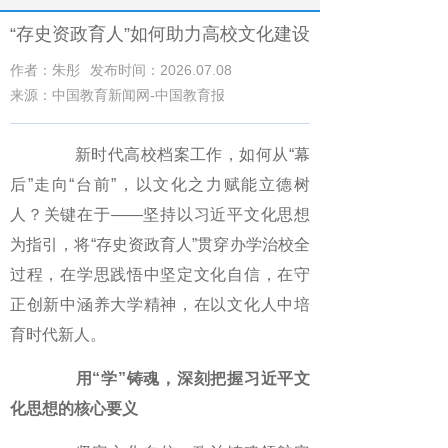
“存史资政育人”如何助力高校文化建设
作者：朱彤
发布时间：2026.07.08
来源：中国教育新闻网-中国教育报
新时代高校档案工作，如何从“幕
后”走向“台前”，以文化之力赋能立德树
人？关键在于——坚持以习近平文化思想
为指引，将“存史资政育人”贯穿办学治校全
过程，在学思践悟中坚定文化自信，在守
正创新中涵养大学精神，在以文化人中培
育时代新人。
用“学”铸魂，深刻把握习近平文
化思想的核心要义