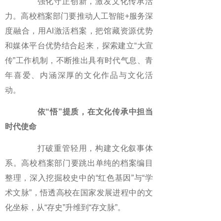
强化守正创新，激发文化传承活
力。高校档案部门要推动人工智能+服务深
度融合，用AI激活档案，把馆藏资源优势
和媒体平台优势结合起来，探索建立“大宣
传”工作机制，不断推出具有时代气息、青
年喜爱、内涵深厚的文化作品与文化活
动。
依“悟”提质，在文化传承中担当
时代使命
打破重管轻用，构建文化叙事体
系。高校档案部门要跳出单纯的档案编目
整理，深入挖掘校史中的“红色基因”与“学
术文脉”，悟透高校在国家发展进程中的文
化坐标，从“存史”升维到“存文脉”。