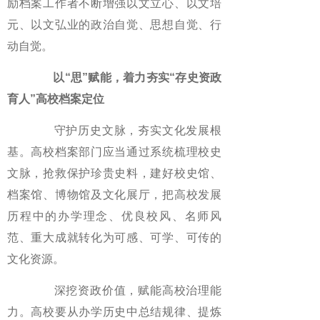
励档案工作者不断增强以文立心、以文培
元、以文弘业的政治自觉、思想自觉、行
动自觉。
以“思”赋能，着力夯实“存史资政
育人”高校档案定位
守护历史文脉，夯实文化发展根
基。高校档案部门应当通过系统梳理校史
文脉，抢救保护珍贵史料，建好校史馆、
档案馆、博物馆及文化展厅，把高校发展
历程中的办学理念、优良校风、名师风
范、重大成就转化为可感、可学、可传的
文化资源。
深挖资政价值，赋能高校治理能
力。高校要从办学历史中总结规律、提炼