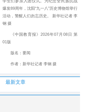
学生们参加入团仪式。为纪念全民族抗战
爆发89周年，沈阳“九一八”历史博物馆举行
活动，警醒人们勿忘历史。 新华社记者 李
钢 摄
《中国教育报》2026年07月08日 第
01版
版名：要闻
作者：新华社记者 李钢 摄
最新文章
相关文章