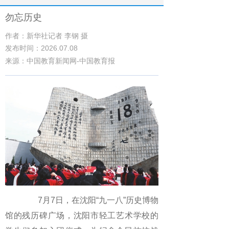
勿忘历史
作者：新华社记者 李钢 摄
发布时间：2026.07.08
来源：中国教育新闻网-中国教育报
7月7日，在沈阳“九一八”历史博物
馆的残历碑广场，沈阳市轻工艺术学校的