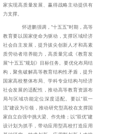
家实现高质量发展、赢得战略主动提供有
力支撑。
怀进鹏强调，“十五五”时期，高等
教育要以国家使命为驱动，支撑区域经济
社会自主发展，提升拔尖创新人才和高素
质劳动者培养能力，高质量完成《教育发
展“十五五”规划》目标任务。要优化布局结
构，聚焦破解高等教育结构性矛盾，提升
国家高校整体布局、学科专业结构与经济
社会发展的适配性，推动高等教育资源布
局与区域功能定位深度适配。要以“双一
流”建设为引领，推动研究型高校在支撑国
家自立自强中挑大梁、作先锋；以“双优”建
设计划为抓手，带动应用型高校打造应用