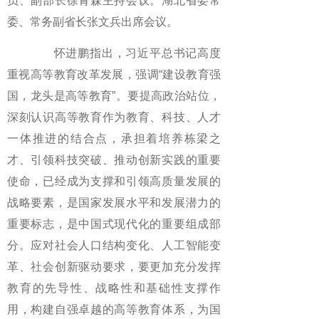
员、副部长徐青森主持会议。湖北省委常
委、常务副省长张文兵出席会议。
怀进鹏指出，习近平总书记高度
重视高等教育改革发展，强调“建设教育强
国，龙头是高等教育”。要提高政治站位，
深刻认识高等教育作为教育、科技、人才
一体推进的结合点，承担着培养栋梁之
才、引领科技突破、推动创新实践的重要
使命，已经成为支撑和引领高质量发展的
战略要素，是国家发展水平和发展潜力的
重要标志，是中国式现代化的重要组成部
分。应对社会人口结构变化、人工智能变
革、社会创新驱动要求，要更加充分发挥
教育的先导性、战略性和基础性支撑作
用，构建自强卓越的高等教育体系，为国