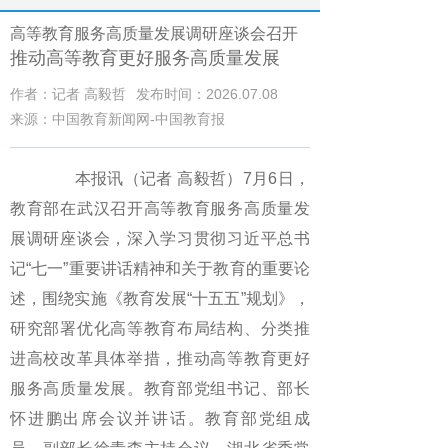
高等教育服务高质量发展调研座谈会召开
推动高等教育更好服务高质量发展
作者：记者 高毅哲
发布时间：2026.07.08
来源：中国教育新闻网-中国教育报
本报讯（记者 高毅哲）7月6日，
教育部在武汉召开高等教育服务高质量发
展调研座谈会，深入学习贯彻习近平总书
记“七一”重要讲话精神和关于教育的重要论
述，围绕实施《教育发展“十五五”规划》，
研究部署优化高等教育布局结构、分类推
进高校改革具体举措，推动高等教育更好
服务高质量发展。教育部党组书记、部长
怀进鹏出席会议并讲话。教育部党组成