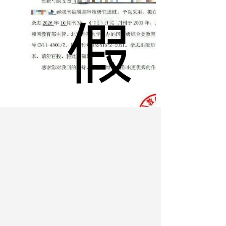
伪造录用通知