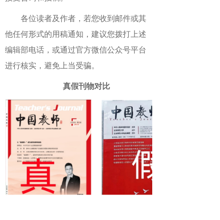
各位读者及作者，若您收到邮件或其
他任何形式的用稿通知，建议您拨打上述
编辑部电话，或通过官方微信公众号平台
进行核实，避免上当受骗。
真假刊物对比