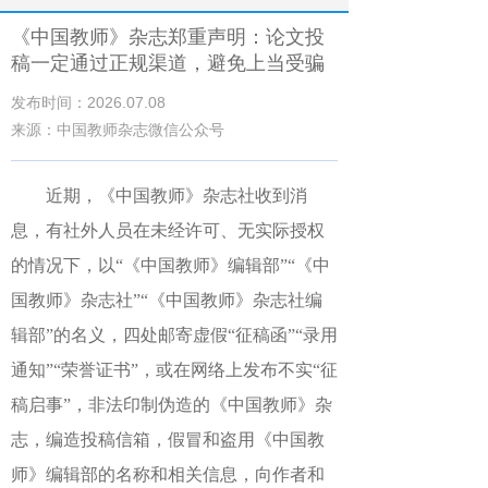
《中国教师》杂志郑重声明：论文投
稿一定通过正规渠道，避免上当受骗
发布时间：2026.07.08
来源：中国教师杂志微信公众号
近期，《中国教师》杂志社收到消
息，有社外人员在未经许可、无实际授权
的情况下，以“《中国教师》编辑部”“《中
国教师》杂志社”“《中国教师》杂志社编
辑部”的名义，四处邮寄虚假“征稿函”“录用
通知”“荣誉证书”，或在网络上发布不实“征
稿启事”，非法印制伪造的《中国教师》杂
志，编造投稿信箱，假冒和盗用《中国教
师》编辑部的名称和相关信息，向作者和