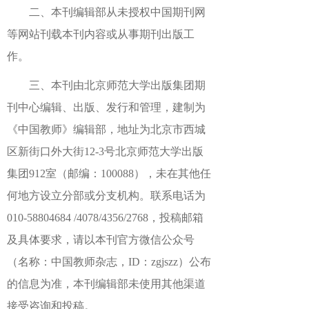
二、本刊编辑部从未授权中国期刊网
等网站刊载本刊内容或从事期刊出版工
作。
三、本刊由北京师范大学出版集团期
刊中心编辑、出版、发行和管理，建制为
《中国教师》编辑部，地址为北京市西城
区新街口外大街12-3号北京师范大学出版
集团912室（邮编：100088），未在其他任
何地方设立分部或分支机构。联系电话为
010-58804684 /4078/4356/2768，投稿邮箱
及具体要求，请以本刊官方微信公众号
（名称：中国教师杂志，ID：zgjszz）公布
的信息为准，本刊编辑部未使用其他渠道
接受咨询和投稿。