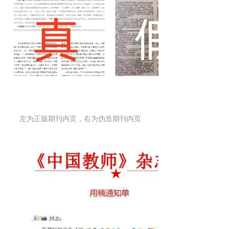
左为正版期刊内页，右为伪造期刊内页