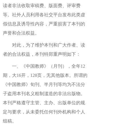
读者非法收取审稿费、版面费、评审费
等。社外人员利用各社交平台发布此类虚
假信息及诱导性内容，严重损害了本刊的
声誉和合法权益。
对此，为了维护本刊和广大作者、读
者的合法权益，本刊特郑重声明如下：
一、《中国教师》（月刊），全年12
期，大16开，128页，无其他版本。所谓的
《中国教师》旬刊、半月刊等均为不法分
子盗用本刊名义粗制滥造的非法出版物。
本刊严格遵守主管、主办、出版单位的规
定与要求，从未委托任何刊外机构和个人
组稿。