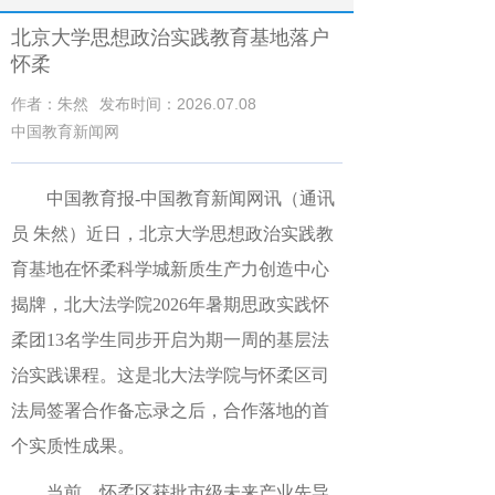
北京大学思想政治实践教育基地落户
怀柔
作者：朱然
发布时间：2026.07.08
中国教育新闻网
中国教育报-中国教育新闻网讯（通讯
员 朱然）
近日，北京大学思想政治实践教
育基地在怀柔科学城新质生产力创造中心
揭牌，北大法学院2026年暑期思政实践怀
柔团13名学生同步开启为期一周的基层法
治实践课程。这是北大法学院与怀柔区司
法局签署合作备忘录之后，合作落地的首
个实质性成果。
当前，怀柔区获批市级未来产业先导