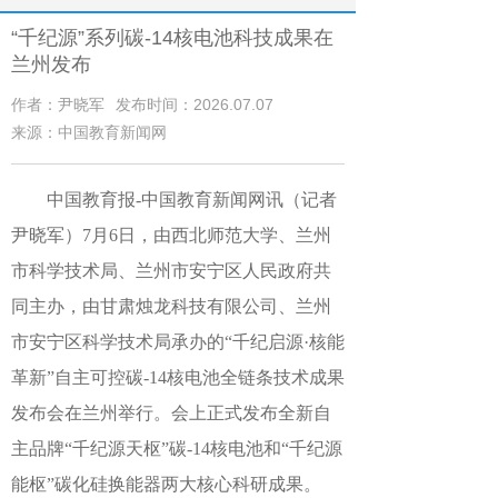
“千纪源”系列碳-14核电池科技成果在
兰州发布
作者：尹晓军
发布时间：2026.07.07
来源：中国教育新闻网
中国教育报-中国教育新闻网讯（记者
尹晓军）
7月6日，由西北师范大学、兰州
市科学技术局、兰州市安宁区人民政府共
同主办，由甘肃烛龙科技有限公司、兰州
市安宁区科学技术局承办的“千纪启源·核能
革新”自主可控碳-14核电池全链条技术成果
发布会在兰州举行。会上正式发布全新自
主品牌“千纪源天枢”碳-14核电池和“千纪源
能枢”碳化硅换能器两大核心科研成果。