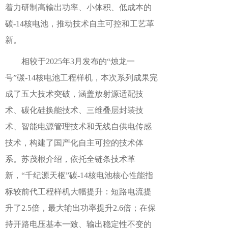
着力研制高输出功率、小体积、低成本的
碳-14核电池，推动技术自主可控和工艺革
新。
相较于2025年3月发布的“烛龙一
号”碳-14核电池工程样机，本次系列成果完
成了五大技术突破，涵盖放射源适配技
术、碳化硅换能技术、三维叠层封装技
术、智能电源管理技术和无线自供电传感
技术，构建了国产化自主可控的技术体
系。苏茂根介绍，依托全链条技术革
新，“千纪源天枢”碳-14核电池核心性能指
标较前代工程样机大幅提升：短路电流提
升了2.5倍，最大输出功率提升2.6倍；在保
持开路电压基本一致、输出稳定性不变的