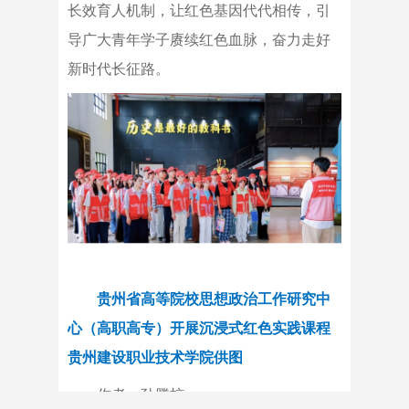
长效育人机制，让红色基因代代相传，引
导广大青年学子赓续红色血脉，奋力走好
新时代长征路。
贵州省高等院校思想政治工作研究中
心（高职高专）开展沉浸式红色实践课程
贵州建设职业技术学院供图
作者：孙腾蛟