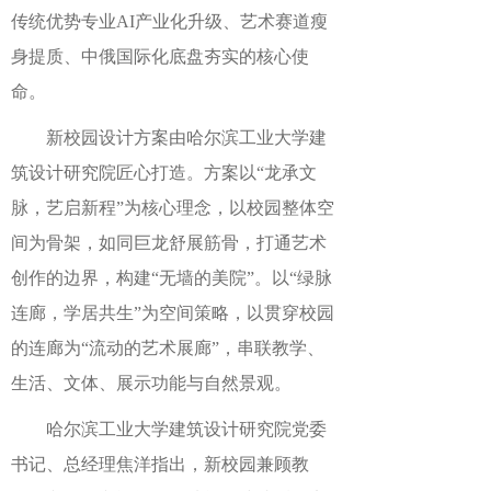
传统优势专业AI产业化升级、艺术赛道瘦
身提质、中俄国际化底盘夯实的核心使
命。
新校园设计方案由哈尔滨工业大学建
筑设计研究院匠心打造。方案以“龙承文
脉，艺启新程”为核心理念，以校园整体空
间为骨架，如同巨龙舒展筋骨，打通艺术
创作的边界，构建“无墙的美院”。以“绿脉
连廊，学居共生”为空间策略，以贯穿校园
的连廊为“流动的艺术展廊”，串联教学、
生活、文体、展示功能与自然景观。
哈尔滨工业大学建筑设计研究院党委
书记、总经理焦洋指出，新校园兼顾教