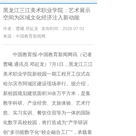
黑龙江三江美术职业学院：艺术展示
空间为区域文化经济注入新动能
作者：曹曦 邓起龙
发布时间：2026.07.01
来源：中国教育新闻网
中国教育报
-中国教育新闻网
讯（记者
曹曦 通讯员 邓起龙）
7月1日，黑龙江三江
美术职业学院新校园一期工程开工仪式在
哈尔滨市阿城区建设现场举行。据介绍，
新校园规划建筑面积30余万平方米，是集
教学科研、产业经营、文旅体验、艺术疗
愈、实习实训、餐饮住宿等为一体的国际
化数字高校校园，将打造成为“产学研训
创”多功能数字化“校企融合工厂”，承载着