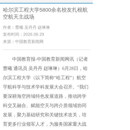
哈尔滨工程大学5800余名校友扎根航
空航天主战场
作者：曹曦 吴丹丹 赵琳琳
发布时间：2026.06.29
来源：中国教育新闻网
中国教育报-中国教育新闻网讯（记者
曹曦 通讯员 吴丹丹 赵琳琳）
6月28日，哈
尔滨工程大学（以下简称“
哈工程
”
）航空
宇航科学与技术学科发展大会召开。“我们
要深耕海空跨域特色发展道路，推动跨学
科交叉融合、赋能空天与跨介质领域协同
发展，聚力基础研究和关键技术攻关，培
育更多行业领军人才，为服务国家重大战