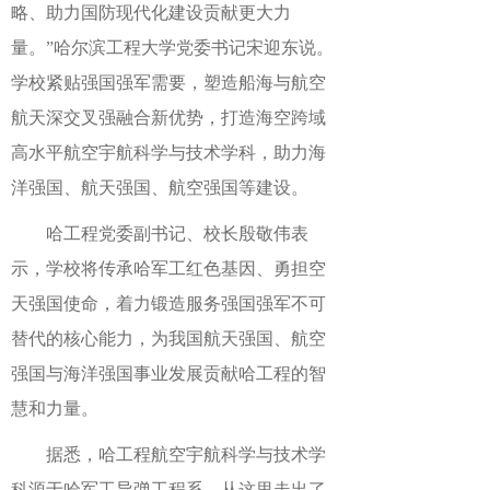
略、助力国防现代化建设贡献更大力
量。”哈尔滨工程大学党委书记宋迎东说。
学校紧贴强国强军需要，塑造船海与航空
航天深交叉强融合新优势，打造海空跨域
高水平航空宇航科学与技术学科，助力海
洋强国、航天强国、航空强国等建设。
哈工程党委副书记、校长殷敬伟表
示，学校将传承哈军工红色基因、勇担空
天强国使命，着力锻造服务强国强军不可
替代的核心能力，为我国航天强国、航空
强国与海洋强国事业发展贡献哈工程的智
慧和力量。
据悉，哈工程航空宇航科学与技术学
科源于哈军工导弹工程系，从这里走出了