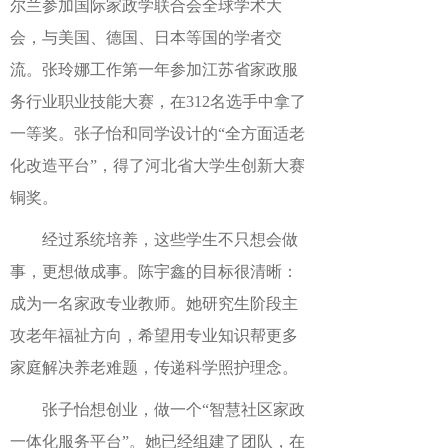
尔兰参加国际家政学联合会全球学术大
会，与美国、德国、日本等国的学者交
流。张玲娜工作第一年参加江苏省家政服
务行业职业技能大赛，在312名选手中拿了
一等奖。张子怡和同学设计的“全方面适老
化改造平台”，得了河北省大学生创新大赛
铜奖。
经过系统培养，这些学生不只想会做
事，更想做成事。陈宇鑫的目标很清晰：
成为一名家政专业教师。她研究生阶段主
攻老年福祉方向，希望用专业知识帮更多
家庭解决养老难题，传递科学照护理念。
张子怡想创业，做一个“智慧社区家政
一体化服务平台”。她已经组建了团队，在