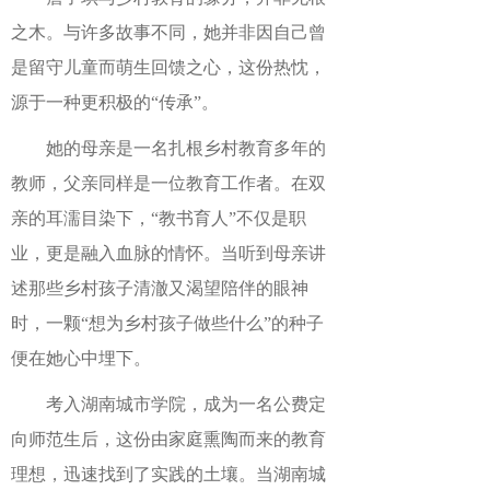
之木。与许多故事不同，她并非因自己曾
是留守儿童而萌生回馈之心，这份热忱，
源于一种更积极的“传承”。
她的母亲是一名扎根乡村教育多年的
教师，父亲同样是一位教育工作者。在双
亲的耳濡目染下，“教书育人”不仅是职
业，更是融入血脉的情怀。当听到母亲讲
述那些乡村孩子清澈又渴望陪伴的眼神
时，一颗“想为乡村孩子做些什么”的种子
便在她心中埋下。
考入湖南城市学院，成为一名公费定
向师范生后，这份由家庭熏陶而来的教育
理想，迅速找到了实践的土壤。当湖南城