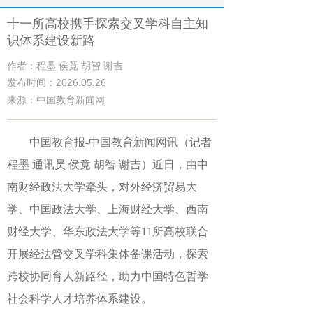
十一所高校携手探索交叉学科自主知
识体系建设新路
作者：程墨 侯竟 胡智 谢吉
发布时间：2026.05.26
来源：中国教育新闻网
中国教育报-中国教育新闻网讯（记者
程墨 通讯员 侯竟 胡智 谢吉）近日，由中
南财经政法大学牵头，对外经济贸易大
学、中国政法大学、上海财经大学、西南
财经大学、华东政法大学等11所高校联合
开展经法管交叉学科集体备课活动，探索
跨校协同育人新路径，助力中国特色哲学
社会科学人才培养体系建设。