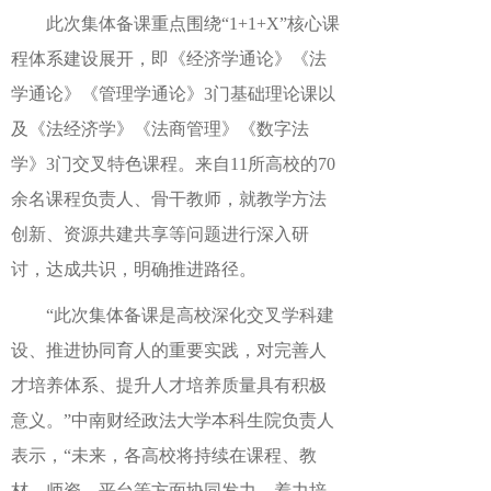
此次集体备课重点围绕“1+1+X”核心课
程体系建设展开，即《经济学通论》《法
学通论》《管理学通论》3门基础理论课以
及《法经济学》《法商管理》《数字法
学》3门交叉特色课程。来自11所高校的70
余名课程负责人、骨干教师，就教学方法
创新、资源共建共享等问题进行深入研
讨，达成共识，明确推进路径。
“此次集体备课是高校深化交叉学科建
设、推进协同育人的重要实践，对完善人
才培养体系、提升人才培养质量具有积极
意义。”中南财经政法大学本科生院负责人
表示，“未来，各高校将持续在课程、教
材、师资、平台等方面协同发力，着力培