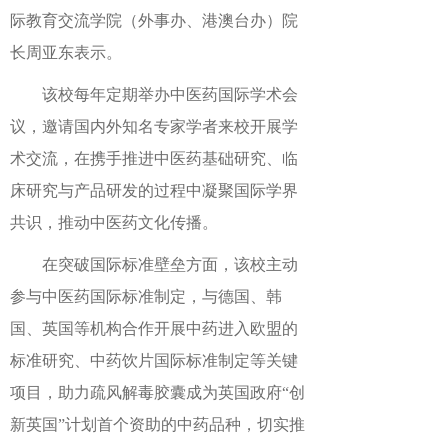
际教育交流学院（外事办、港澳台办）院
长周亚东表示。
该校每年定期举办中医药国际学术会
议，邀请国内外知名专家学者来校开展学
术交流，在携手推进中医药基础研究、临
床研究与产品研发的过程中凝聚国际学界
共识，推动中医药文化传播。
在突破国际标准壁垒方面，该校主动
参与中医药国际标准制定，与德国、韩
国、英国等机构合作开展中药进入欧盟的
标准研究、中药饮片国际标准制定等关键
项目，助力疏风解毒胶囊成为英国政府“创
新英国”计划首个资助的中药品种，切实推