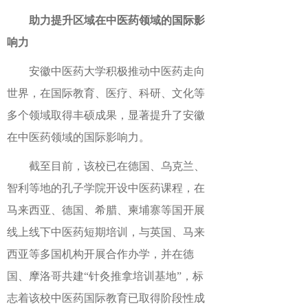
助力提升区域在中医药领域的国际影
响力
安徽中医药大学积极推动中医药走向
世界，在国际教育、医疗、科研、文化等
多个领域取得丰硕成果，显著提升了安徽
在中医药领域的国际影响力。
截至目前，该校已在德国、乌克兰、
智利等地的孔子学院开设中医药课程，在
马来西亚、德国、希腊、柬埔寨等国开展
线上线下中医药短期培训，与英国、马来
西亚等多国机构开展合作办学，并在德
国、摩洛哥共建“针灸推拿培训基地”，标
志着该校中医药国际教育已取得阶段性成