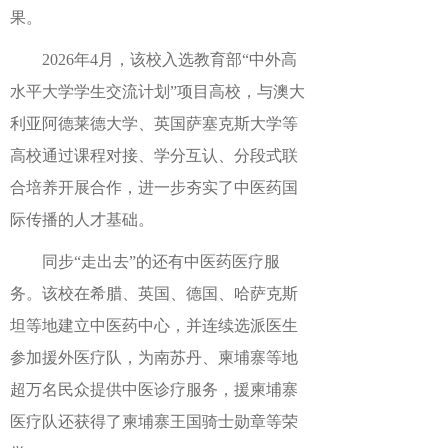
果。
2026年4月，该校入选教育部“中外高
水平大学学生交流计划”项目高校，与澳大
利亚阿德莱德大学、英国萨塞克斯大学等
高校通过课程对接、学分互认、分段式联
合培养开展合作，进一步夯实了中医药国
际传播的人才基础。
同步“走出去”的还有中医药医疗服
务。该校在希腊、英国、德国、哈萨克斯
坦等地建立中医药中心，并连续选派医生
参加援外医疗队，为南苏丹、柬埔寨等地
超万名民众提供中医诊疗服务，援柬埔寨
医疗队还获得了柬埔寨王国骑士勋章等荣