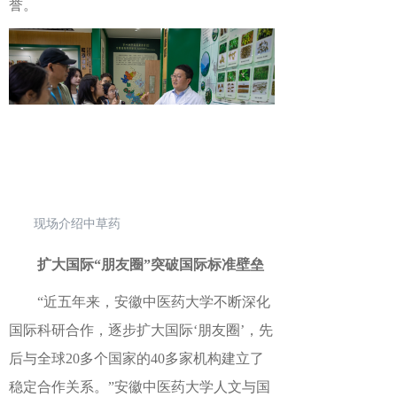
誉。
现场介绍中草药
扩大国际“朋友圈”突破国际标准壁垒
“近五年来，安徽中医药大学不断深化
国际科研合作，逐步扩大国际‘朋友圈’，先
后与全球20多个国家的40多家机构建立了
稳定合作关系。”安徽中医药大学人文与国