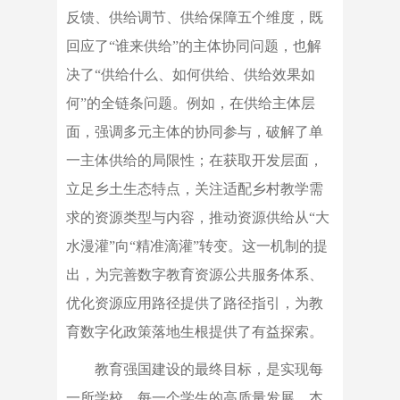
反馈、供给调节、供给保障五个维度，既
回应了“谁来供给”的主体协同问题，也解
决了“供给什么、如何供给、供给效果如
何”的全链条问题。例如，在供给主体层
面，强调多元主体的协同参与，破解了单
一主体供给的局限性；在获取开发层面，
立足乡土生态特点，关注适配乡村教学需
求的资源类型与内容，推动资源供给从“大
水漫灌”向“精准滴灌”转变。这一机制的提
出，为完善数字教育资源公共服务体系、
优化资源应用路径提供了路径指引，为教
育数字化政策落地生根提供了有益探索。
教育强国建设的最终目标，是实现每
一所学校、每一个学生的高质量发展。本