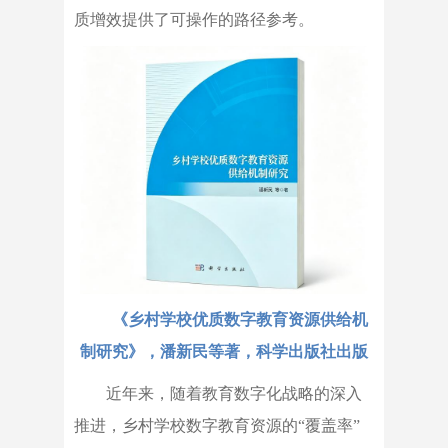
质增效提供了可操作的路径参考。
《乡村学校优质数字教育资源供给机
制研究》，
潘新民等著，科学出版社出版
近年来，随着教育数字化战略的深入
推进，乡村学校数字教育资源的
“覆盖率”