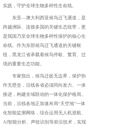
实践，守护全球生物多样性生命线。
东亚—澳大利西亚候鸟迁飞通道，是
跨越洲际、连接多国的关键生态纽带，更
是我国乃至全球生物多样性保护的核心生
命线。作为东部候鸟迁飞通道的关键枢
纽，黑龙江省承载着候鸟停歇、繁育、过
境的重要生态功能。
专家指出，候鸟迁徙无边界，保护协
作无壁垒，沿线各省必须同向发力、一体
推进，构建全域联动的一体化保护格局。
当前，沿线各地正加速布局“天空地”一体
化智能监测网络，综合运用无人机巡航、
AI智能分析、声纹识别等前沿技术，实现