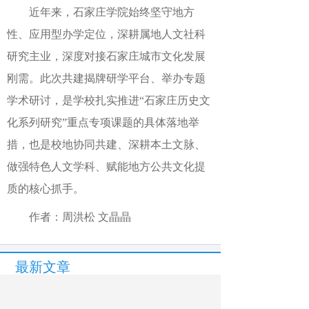
近年来，石家庄学院始终坚守地方
性、应用型办学定位，深耕属地人文社科
研究主业，深度对接石家庄城市文化发展
刚需。此次共建揭牌研学平台、举办专题
学术研讨，是学校扎实推进“石家庄历史文
化系列研究”重点专项课题的具体落地举
措，也是校地协同共建、深耕本土文脉、
做强特色人文学科、赋能地方公共文化提
质的核心抓手。
作者：周洪松 文晶晶
最新文章