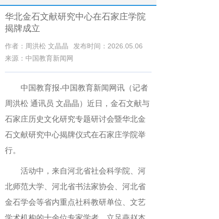
华北金石文献研究中心在石家庄学院
揭牌成立
作者：周洪松 文晶晶
发布时间：2026.05.06
来源：中国教育新闻网
中国教育报-中国教育新闻网讯（记者
周洪松 通讯员 文晶晶）
近日，金石文献与
石家庄历史文化研究专题研讨会暨华北金
石文献研究中心揭牌仪式在石家庄学院举
行。
活动中，来自河北省社会科学院、河
北师范大学、河北省书法家协会、河北省
金石学会等省内重点社科教研单位、文艺
学术机构的十余位专家学者，立足燕赵本