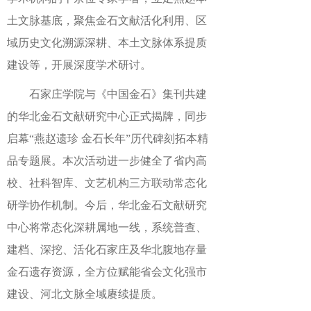
土文脉基底，聚焦金石文献活化利用、区
域历史文化溯源深耕、本土文脉体系提质
建设等，开展深度学术研讨。
石家庄学院与《中国金石》集刊共建
的华北金石文献研究中心正式揭牌，同步
启幕“燕赵遗珍 金石长年”历代碑刻拓本精
品专题展。本次活动进一步健全了省内高
校、社科智库、文艺机构三方联动常态化
研学协作机制。今后，华北金石文献研究
中心将常态化深耕属地一线，系统普查、
建档、深挖、活化石家庄及华北腹地存量
金石遗存资源，全方位赋能省会文化强市
建设、河北文脉全域赓续提质。