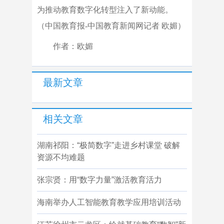
为推动教育数字化转型注入了新动能。
（中国教育报-中国教育新闻网记者 欧媚）
作者：欧媚
最新文章
相关文章
湖南祁阳：“极简数字”走进乡村课堂 破解
资源不均难题
张宗贤：用“数字力量”激活教育活力
海南举办人工智能教育教学应用培训活动