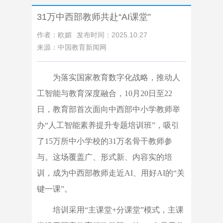
31万中西部教师共赴“AI课堂”
作者：欧媚
发布时间：2025.10.27
来源：中国教育新闻网
为落实国家教育数字化战略，推动人
工智能与教育深度融合，10月20日至22
日，教育部首次面向中西部中小学教师举
办“人工智能素养提升专题培训班”，吸引
了15万所中小学校的31万名骨干教师参
与。这场覆盖广、形式新、内容实的培
训，成为中西部教师走近AI、用好AI的“关
键一课”。
培训采用“主课堂+分课堂”模式，主课