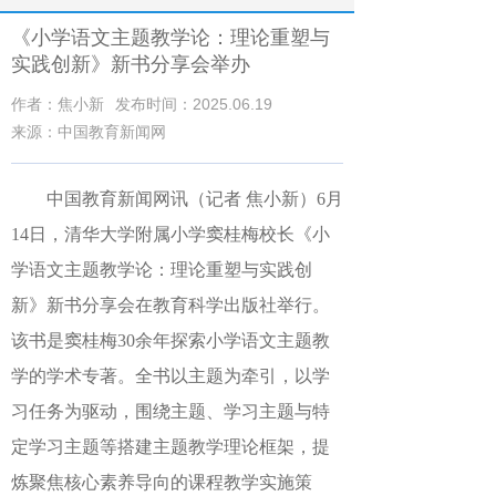
《小学语文主题教学论：理论重塑与
实践创新》新书分享会举办
作者：焦小新
发布时间：2025.06.19
来源：中国教育新闻网
中国教育新闻网讯（记者 焦小新）6月
14日，清华大学附属小学窦桂梅校长《小
学语文主题教学论：理论重塑与实践创
新》新书分享会在教育科学出版社举行。
该书是窦桂梅30余年探索小学语文主题教
学的学术专著。全书以主题为牵引，以学
习任务为驱动，围绕主题、学习主题与特
定学习主题等搭建主题教学理论框架，提
炼聚焦核心素养导向的课程教学实施策