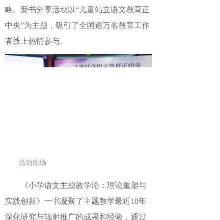
略。新书分享活动以“儿童站立语文教育正
中央”为主题，吸引了全国逾万名教育工作
者线上热情参与。
活动现场
《小学语文主题教学论：理论重塑与
实践创新》一书凝聚了主题教学最近10年
深化研究与辐射推广的成果和经验，通过