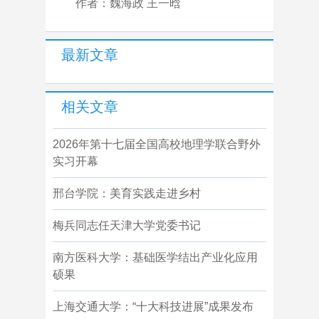
作者：魏海政 王一晗
最新文章
相关文章
2026年第十七届全国高校地理学联合野外
实习开幕
邢台学院：美育实践走进乡村
梅兵同志任天津大学党委书记
南方医科大学：基础医学结出产业化应用
硕果
上海交通大学：“十大科技进展”成果发布