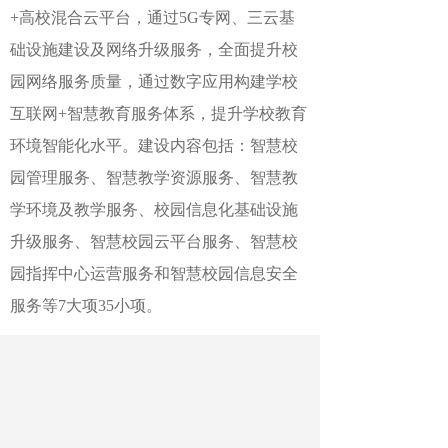
+高校混合云平台，通过5G专网、三云基
础设施建设及网络升级服务，全面提升校
园网络服务质量，通过数字应用构建学校
互联网+智慧教育服务体系，提升学校教育
环境智能化水平。建设内容包括：智慧校
园管理服务、智慧教学资源服务、智慧教
学环境及教学服务、校园信息化基础设施
升级服务、智慧校园云平台服务、智慧校
园指挥中心运营服务和智慧校园信息安全
服务等7大项35小项。
作者：冯丽
最新文章