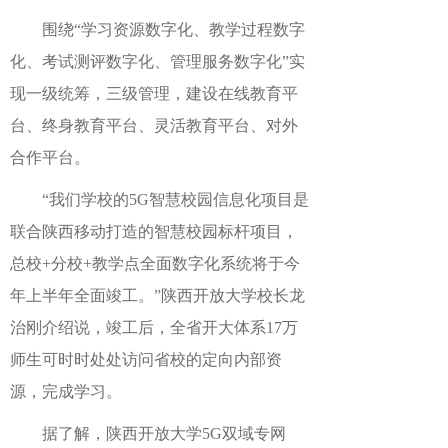
围绕“学习资源数字化、教学过程数字
化、考试测评数字化、管理服务数字化”实
现一级统筹，三级管理，建设在线教育平
台、终身教育平台、灵活教育平台、对外
合作平台。
“我们学校的5G智慧校园信息化项目是
联合陕西移动打造的智慧校园标杆项目，
总校+分校+教学点全面数字化系统将于今
年上半年全面竣工。”陕西开放大学校长龙
治刚介绍说，竣工后，全省开大体系17万
师生可时时处处访问省校的定向内部资
源，完成学习。
据了解，陕西开放大学5G双域专网