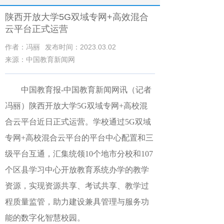
陕西开放大学5G双域专网+高效混合
云平台正式运营
作者：冯丽
发布时间：2023.03.02
来源：中国教育新闻网
中国教育报-中国教育新闻网讯（记者
冯丽）
陕西开放大学5G双域专网+高校混
合云平台近日正式运营。学校通过5G双域
专网+高校混合云平台的平台中心配置和三
级平台互通，汇集统领10个地市分校和107
个区县学习中心开放教育系统办学的教学
资源，实现资源共享、考试共享、教学过
程质量监管，助力建设兼具管理与服务功
能的数字化智慧校园。