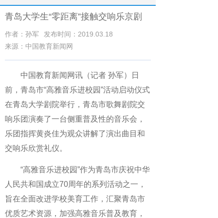
青岛大学生“零距离”接触交响乐京剧
作者：孙军
发布时间：2019.03.18
来源：中国教育新闻网
中国教育新闻网讯（记者 孙军）日
前，青岛市“高雅音乐进校园”活动启动仪式
在青岛大学剧院举行，青岛市歌舞剧院交
响乐团演奏了一台侧重普及性的音乐会，
乐团指挥黄炎佳为观众讲解了演出曲目和
交响乐欣赏礼仪。
“高雅音乐进校园”作为青岛市庆祝中华
人民共和国成立70周年的系列活动之一，
旨在全面改进学校美育工作，汇聚青岛市
优质艺术资源，加强高雅音乐普及教育，